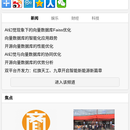
新闻
娱乐
财经
科技
AI幻觉现象下的向量数据库Faiss优化
向量数据库的智能化应用趋势
开源向量数据库的性能优化
AI幻觉与向量数据库的协同优化
开源向量数据库的优势分析
双平台齐发力：红旗天工、九章开启智能新能源新篇章
进入该频道
焦点